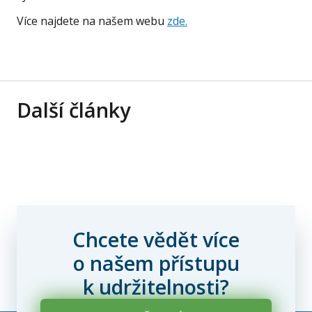
Více najdete na našem webu
zde.
Další články
Chcete vědět více
o našem přístupu
k udržitelnosti?