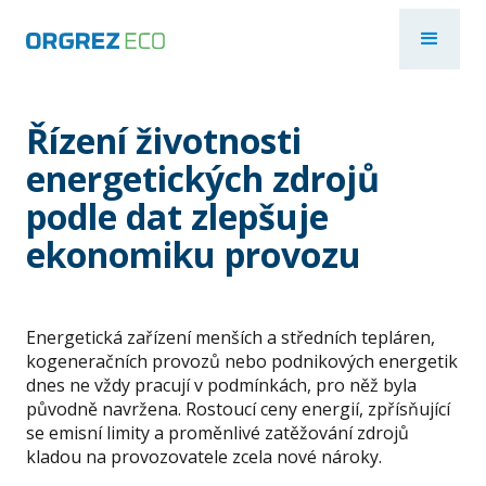
Řízení životnosti
energetických zdrojů
podle dat zlepšuje
ekonomiku provozu
Energetická zařízení menších a středních tepláren,
kogeneračních provozů nebo podnikových energetik
dnes ne vždy pracují v podmínkách, pro něž byla
původně navržena. Rostoucí ceny energií, zpřísňující
se emisní limity a proměnlivé zatěžování zdrojů
kladou na provozovatele zcela nové nároky.