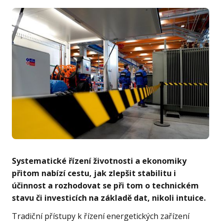
Systematické řízení životnosti a ekonomiky
přitom nabízí cestu, jak zlepšit stabilitu i
účinnost a rozhodovat se při tom o technickém
stavu či investicích na základě dat, nikoli intuice.
Tradiční přístupy k řízení energetických zařízení