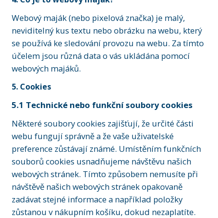
Webový maják (nebo pixelová značka) je malý,
neviditelný kus textu nebo obrázku na webu, který
se používá ke sledování provozu na webu. Za tímto
účelem jsou různá data o vás ukládána pomocí
webových majáků.
5. Cookies
5.1 Technické nebo funkční soubory cookies
Některé soubory cookies zajišťují, že určité části
webu fungují správně a že vaše uživatelské
preference zůstávají známé. Umístěním funkčních
souborů cookies usnadňujeme návštěvu našich
webových stránek. Tímto způsobem nemusíte při
návštěvě našich webových stránek opakovaně
zadávat stejné informace a například položky
zůstanou v nákupním košíku, dokud nezaplatíte.