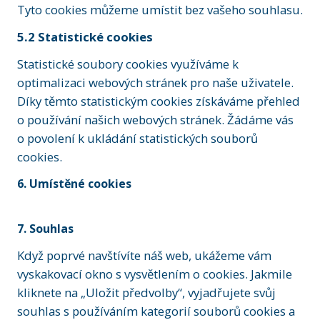
Tyto cookies můžeme umístit bez vašeho souhlasu.
5.2 Statistické cookies
Statistické soubory cookies využíváme k
optimalizaci webových stránek pro naše uživatele.
Díky těmto statistickým cookies získáváme přehled
o používání našich webových stránek. Žádáme vás
o povolení k ukládání statistických souborů
cookies.
6. Umístěné cookies
7. Souhlas
Když poprvé navštívíte náš web, ukážeme vám
vyskakovací okno s vysvětlením o cookies. Jakmile
kliknete na „Uložit předvolby“, vyjadřujete svůj
souhlas s používáním kategorií souborů cookies a