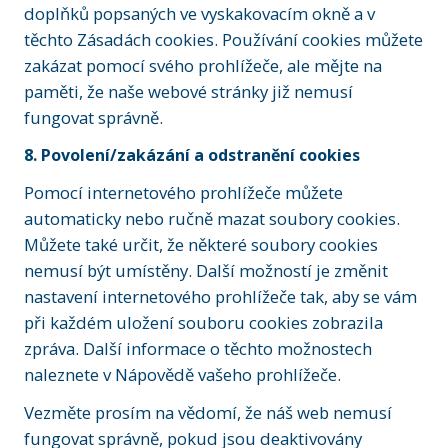
doplňků popsaných ve vyskakovacím okně a v
těchto Zásadách cookies. Používání cookies můžete
zakázat pomocí svého prohlížeče, ale mějte na
paměti, že naše webové stránky již nemusí
fungovat správně.
8. Povolení/zakázání a odstranění cookies
Pomocí internetového prohlížeče můžete
automaticky nebo ručně mazat soubory cookies.
Můžete také určit, že některé soubory cookies
nemusí být umístěny. Další možností je změnit
nastavení internetového prohlížeče tak, aby se vám
při každém uložení souboru cookies zobrazila
zpráva. Další informace o těchto možnostech
naleznete v Nápovědě vašeho prohlížeče.
Vezměte prosím na vědomí, že náš web nemusí
fungovat správně, pokud jsou deaktivovány