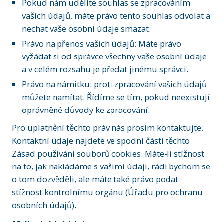
Pokud nám udělíte souhlas se zpracováním
vašich údajů, máte právo tento souhlas odvolat a
nechat vaše osobní údaje smazat.
Právo na přenos vašich údajů: Máte právo
vyžádat si od správce všechny vaše osobní údaje
a v celém rozsahu je předat jinému správci.
Právo na námitku: proti zpracování vašich údajů
můžete namítat. Řídíme se tím, pokud neexistují
oprávněné důvody ke zpracování.
Pro uplatnění těchto práv nás prosím kontaktujte.
Kontaktní údaje najdete ve spodní části těchto
Zásad používání souborů cookies. Máte-li stížnost
na to, jak nakládáme s vašimi údaji, rádi bychom se
o tom dozvěděli, ale máte také právo podat
stížnost kontrolnímu orgánu (Úřadu pro ochranu
osobních údajů).