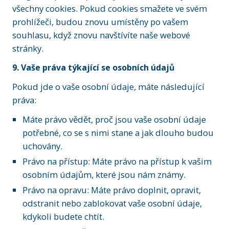
všechny cookies. Pokud cookies smažete ve svém
prohlížeči, budou znovu umístěny po vašem
souhlasu, když znovu navštívíte naše webové
stránky.
9. Vaše práva týkající se osobních údajů
Pokud jde o vaše osobní údaje, máte následující
práva:
Máte právo vědět, proč jsou vaše osobní údaje
potřebné, co se s nimi stane a jak dlouho budou
uchovány.
Právo na přístup: Máte právo na přístup k vašim
osobním údajům, které jsou nám známy.
Právo na opravu: Máte právo doplnit, opravit,
odstranit nebo zablokovat vaše osobní údaje,
kdykoli budete chtít.