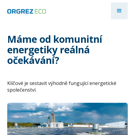
Máme od komunitní
energetiky reálná
očekávání?
Klíčové je sestavit výhodně fungující energetické
společenství.