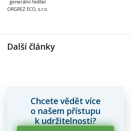
generální ředitel
ORGREZ ECO, s.r.o.
Další články
Chcete vědět více
o našem přístupu
k udržitelnosti?