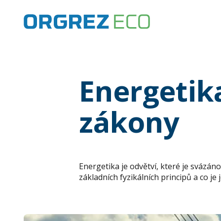
Energetik
zákony
Energetika je odvětví, které je svázáno
základních fyzikálních principů a co je