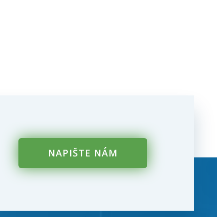
NAPIŠTE NÁM