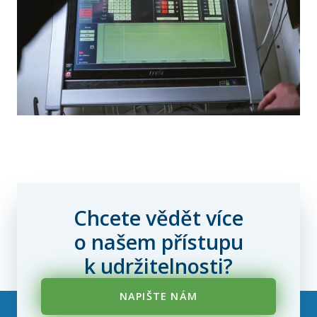
Chcete vědět více
o našem přístupu
k udržitelnosti?
NAPIŠTE NÁM